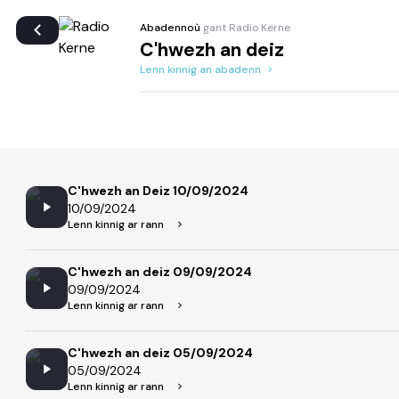
Abadennoù
gant Radio Kerne
C'hwezh an deiz
Lenn kinnig an abadenn
C'hwezh an Deiz 10/09/2024
10/09/2024
Lenn kinnig ar rann
C'hwezh an deiz 09/09/2024
09/09/2024
Lenn kinnig ar rann
C'hwezh an deiz 05/09/2024
05/09/2024
Lenn kinnig ar rann