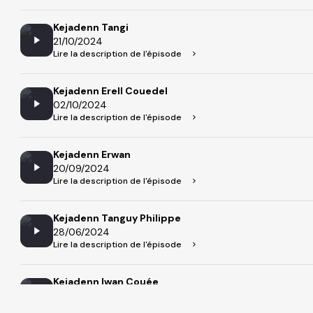
Kejadenn Tangi
21/10/2024
Lire la description de l'épisode
Kejadenn Erell Couedel
02/10/2024
Lire la description de l'épisode
Kejadenn Erwan
20/09/2024
Lire la description de l'épisode
Kejadenn Tanguy Philippe
28/06/2024
Lire la description de l'épisode
Kejadenn Iwan Couée
15/06/2024
Lire la description de l'épisode