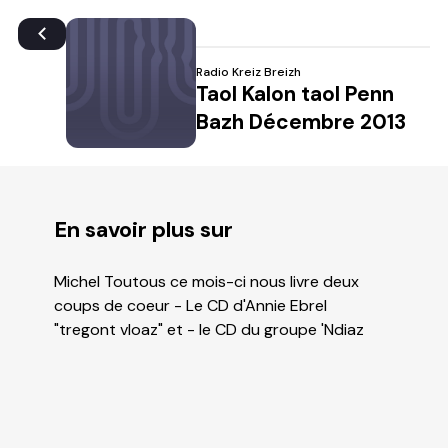
Radio Kreiz Breizh
Taol Kalon taol Penn
Bazh Décembre 2013
En savoir plus sur
Michel Toutous ce mois-ci nous livre deux
coups de coeur - Le CD d'Annie Ebrel
"tregont vloaz" et - le CD du groupe 'Ndiaz