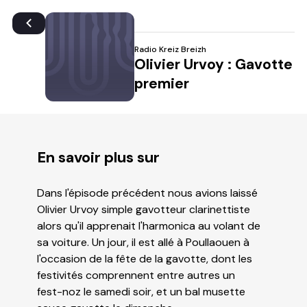
Radio Kreiz Breizh
Olivier Urvoy : Gavotte
premier
En savoir plus sur
Dans l'épisode précédent nous avions laissé
Olivier Urvoy simple gavotteur clarinettiste
alors qu'il apprenait l'harmonica au volant de
sa voiture. Un jour, il est allé à Poullaouen à
l'occasion de la fête de la gavotte, dont les
festivités comprennent entre autres un
fest-noz le samedi soir, et un bal musette