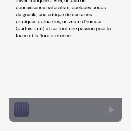
l’hiver tranquille … Bref, un peu de
connaissance naturaliste, quelques coups
de gueule, une critique de certaines
pratiques polluantes, un zeste d’humour
(parfois raté) et surtout une passion pour la
faune et la flore bretonne.