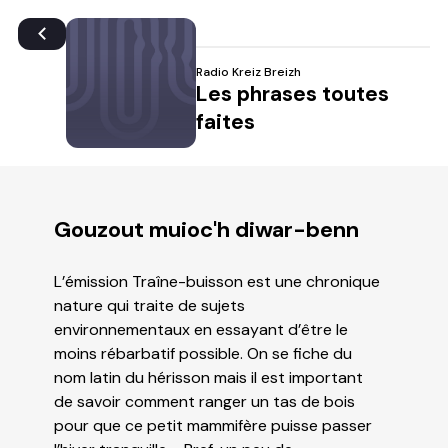
Radio Kreiz Breizh
Les phrases toutes
faites
Gouzout muioc'h diwar-benn
L’émission Traîne-buisson est une chronique
nature qui traite de sujets
environnementaux en essayant d’être le
moins rébarbatif possible. On se fiche du
nom latin du hérisson mais il est important
de savoir comment ranger un tas de bois
pour que ce petit mammifère puisse passer